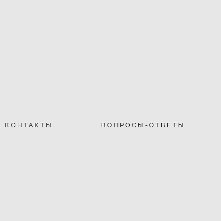
КОНТАКТЫ
ВОПРОСЫ-ОТВЕТЫ